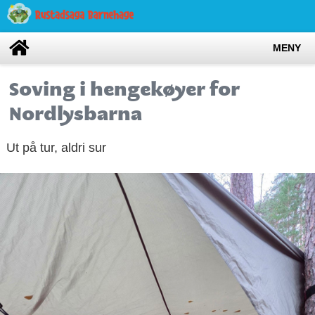
MENY
Soving i hengekøyer for
Nordlysbarna
Ut på tur, aldri sur