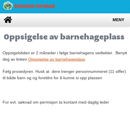
MENY
Oppsigelse av barnehageplass
Oppsigelstiden er 2 måneder i følge barnehagens vedtekter. Benytt
deg av linken
Oppsigelse av barnehageplass
.
Følg prosedyren. Husk at dere trenger personnummeret (11 siffer)
til både barn og og foreldre for å kunne si opp plassen
For evt. søknad om permisjon ta kontant med daglig leder