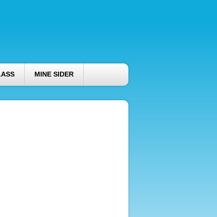
LASS
MINE SIDER