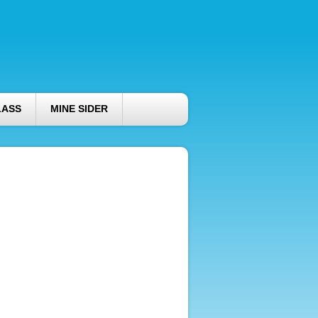
LASS
MINE SIDER